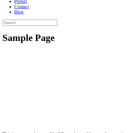
Preturi
Contact
Blog
Sample Page