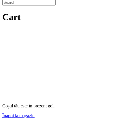
Cart
Coșul tău este în prezent gol.
Înapoi la magazin