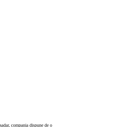
 Așadar, compania dispune de o