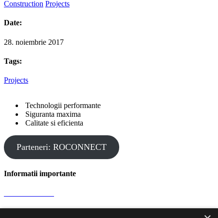
Construction
Projects
Date:
28. noiembrie 2017
Tags:
Projects
Technologii performante
Siguranta maxima
Calitate si eficienta
Parteneri: ROCONNECT
Informatii importante
Confidentialitate
Protectia datelor